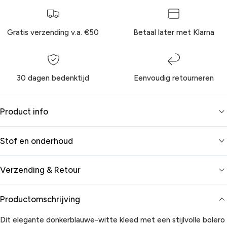
Gratis verzending v.a. €50
Betaal later met Klarna
30 dagen bedenktijd
Eenvoudig retourneren
Product info
Stof en onderhoud
Verzending & Retour
Productomschrijving
Dit elegante donkerblauwe-witte kleed met een stijlvolle bolero