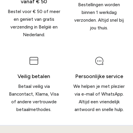
vanaf € 50
Bestellingen worden
Bestel voor € 50 of meer
binnen 1 werkdag
en geniet van gratis
verzonden. Altijd snel bij
verzending in België en
jou thuis.
Nederland.
Veilig betalen
Persoonlijke service
Betaal veilig via
We helpen je met plezier
Bancontact, Klarna, Visa
via e-mail of WhatsApp.
of andere vertrouwde
Altijd een vriendelijk
betaalmethodes.
antwoord en snelle hulp.