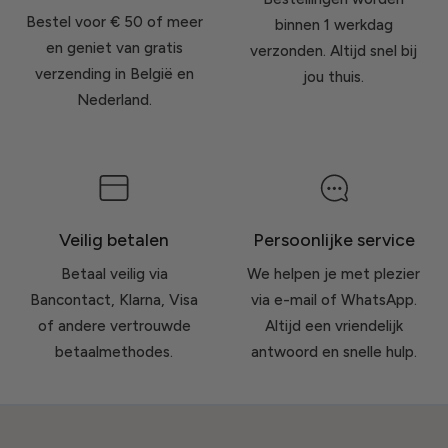
Bestel voor € 50 of meer
binnen 1 werkdag
en geniet van gratis
verzonden. Altijd snel bij
verzending in België en
jou thuis.
Nederland.
Veilig betalen
Persoonlijke service
Betaal veilig via
We helpen je met plezier
Bancontact, Klarna, Visa
via e-mail of WhatsApp.
of andere vertrouwde
Altijd een vriendelijk
betaalmethodes.
antwoord en snelle hulp.