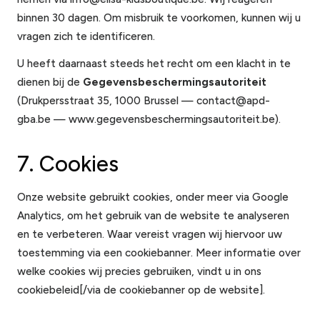
binnen 30 dagen. Om misbruik te voorkomen, kunnen wij u
vragen zich te identificeren.
U heeft daarnaast steeds het recht om een klacht in te
dienen bij de
Gegevensbeschermingsautoriteit
(Drukpersstraat 35, 1000 Brussel — contact@apd-
gba.be — www.gegevensbeschermingsautoriteit.be).
7. Cookies
Onze website gebruikt cookies, onder meer via Google
Analytics, om het gebruik van de website te analyseren
en te verbeteren. Waar vereist vragen wij hiervoor uw
toestemming via een cookiebanner. Meer informatie over
welke cookies wij precies gebruiken, vindt u in ons
cookiebeleid[/via de cookiebanner op de website].