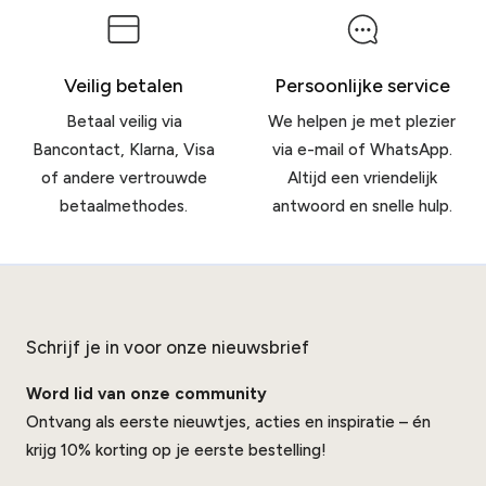
Veilig betalen
Persoonlijke service
Betaal veilig via
We helpen je met plezier
Bancontact, Klarna, Visa
via e-mail of WhatsApp.
of andere vertrouwde
Altijd een vriendelijk
betaalmethodes.
antwoord en snelle hulp.
Schrijf je in voor onze nieuwsbrief
Word lid van onze community
Ontvang als eerste nieuwtjes, acties en inspiratie – én
krijg 10% korting op je eerste bestelling!