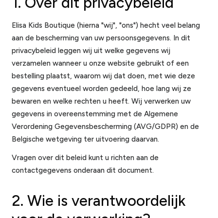
1. Over dit privacybeleid
Elisa Kids Boutique (hierna "wij", "ons") hecht veel belang
aan de bescherming van uw persoonsgegevens. In dit
privacybeleid leggen wij uit welke gegevens wij
verzamelen wanneer u onze website gebruikt of een
bestelling plaatst, waarom wij dat doen, met wie deze
gegevens eventueel worden gedeeld, hoe lang wij ze
bewaren en welke rechten u heeft. Wij verwerken uw
gegevens in overeenstemming met de Algemene
Verordening Gegevensbescherming (AVG/GDPR) en de
Belgische wetgeving ter uitvoering daarvan.
Vragen over dit beleid kunt u richten aan de
contactgegevens onderaan dit document.
2. Wie is verantwoordelijk