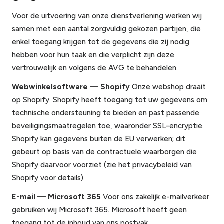
Voor de uitvoering van onze dienstverlening werken wij
samen met een aantal zorgvuldig gekozen partijen, die
enkel toegang krijgen tot de gegevens die zij nodig
hebben voor hun taak en die verplicht zijn deze
vertrouwelijk en volgens de AVG te behandelen.
Webwinkelsoftware — Shopify
Onze webshop draait
op Shopify. Shopify heeft toegang tot uw gegevens om
technische ondersteuning te bieden en past passende
beveiligingsmaatregelen toe, waaronder SSL-encryptie.
Shopify kan gegevens buiten de EU verwerken; dit
gebeurt op basis van de contractuele waarborgen die
Shopify daarvoor voorziet (zie het privacybeleid van
Shopify voor details).
E-mail — Microsoft 365
Voor ons zakelijk e-mailverkeer
gebruiken wij Microsoft 365. Microsoft heeft geen
toegang tot de inhoud van ons postvak.