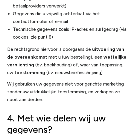
betaalproviders verwerkt)
Gegevens die u vrijwillig achterlaat via het
contactformulier of e-mail
Technische gegevens zoals IP-adres en surfgedrag (via
cookies, zie punt 8)
De rechtsgrond hiervoor is doorgaans de
uitvoering van
de overeenkomst
met u (uw bestelling), een
wettelijke
verplichting
(bv. boekhouding) of, waar van toepassing,
uw
toestemming
(bv. nieuwsbriefinschrijving).
Wij gebruiken uw gegevens niet voor gerichte marketing
zonder uw uitdrukkelijke toestemming, en verkopen ze
nooit aan derden.
4. Met wie delen wij uw
gegevens?