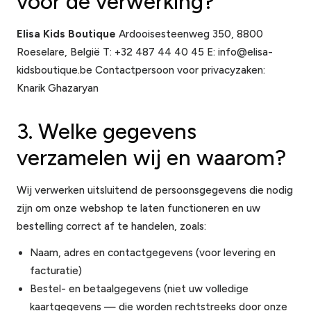
voor de verwerking?
Elisa Kids Boutique
Ardooisesteenweg 350, 8800
Roeselare, België T: +32 487 44 40 45 E: info@elisa-
kidsboutique.be Contactpersoon voor privacyzaken:
Knarik Ghazaryan
3. Welke gegevens
verzamelen wij en waarom?
Wij verwerken uitsluitend de persoonsgegevens die nodig
zijn om onze webshop te laten functioneren en uw
bestelling correct af te handelen, zoals:
Naam, adres en contactgegevens (voor levering en
facturatie)
Bestel- en betaalgegevens (niet uw volledige
kaartgegevens — die worden rechtstreeks door onze