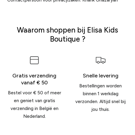
Contactpersoon voor privacyzaken: Knarik Ghazaryan
Waarom shoppen bij Elisa Kids
Boutique ?
Gratis verzending
Snelle levering
vanaf € 50
Bestellingen worden
Bestel voor € 50 of meer
binnen 1 werkdag
en geniet van gratis
verzonden. Altijd snel bij
verzending in België en
jou thuis.
Nederland.