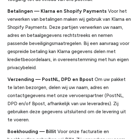
Betalingen — Klarna en Shopify Payments
Voor het
verwerken van betalingen maken wij gebruik van Klarna en
Shopify Payments. Deze partijen verwerken uw naam,
adres en betaalgegevens rechtstreeks en nemen
passende beveiligingsmaatregelen. Bij een aanvraag voor
gespreide betaling kan Klarna gegevens delen met
kredietbeoordelaars, in overeenstemming met hun eigen
privacybeleid.
Verzending — PostNL, DPD en Bpost
Om uw pakket
te laten bezorgen, delen wij uw naam, adres en
contactgegevens met onze vervoerspartner (PostNL,
DPD en/of Bpost, afhankelijk van uw leveradres). Zij
gebruiken deze gegevens uitsluitend om de levering uit
te voeren.
Boekhouding — Billit
Voor onze facturatie en