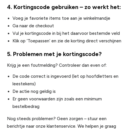
4. Kortingscode gebruiken – zo werkt het:
Voeg je favoriete items toe aan je winkelmandje
Ga naar de checkout
Vul je kortingscode in bij het daarvoor bestemde veld
Klik op ‘Toepassen’ en zie de korting direct verschijnen
5. Problemen met je kortingscode?
Krijg je een foutmelding? Controleer dan even of:
De code correct is ingevoerd (let op hoofdletters en
leestekens)
De actie nog geldig is
Er geen voorwaarden zijn zoals een minimum
bestelbedrag
Nog steeds problemen? Geen zorgen – stuur een
berichtje naar onze klantenservice. We helpen je graag