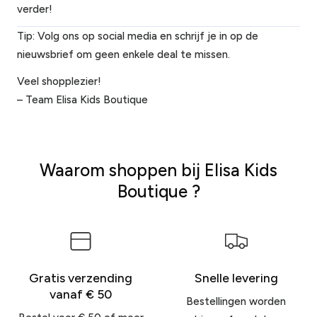
verder!
Tip: Volg ons op social media en schrijf je in op de
nieuwsbrief om geen enkele deal te missen.
Veel shopplezier!
– Team Elisa Kids Boutique
Waarom shoppen bij Elisa Kids
Boutique ?
Gratis verzending
Snelle levering
vanaf € 50
Bestellingen worden