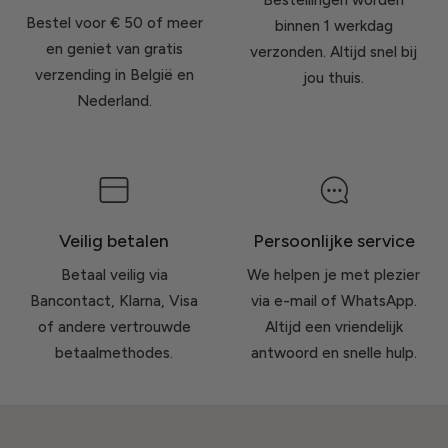
Bestel voor € 50 of meer
binnen 1 werkdag
en geniet van gratis
verzonden. Altijd snel bij
verzending in België en
jou thuis.
Nederland.
Veilig betalen
Persoonlijke service
Betaal veilig via
We helpen je met plezier
Bancontact, Klarna, Visa
via e-mail of WhatsApp.
of andere vertrouwde
Altijd een vriendelijk
betaalmethodes.
antwoord en snelle hulp.