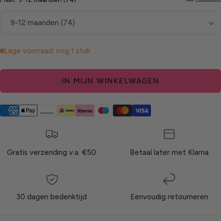
Lage voorraad: nog 1 stuk
IN MIJN WINKELWAGEN
Gratis verzending v.a. €50
Betaal later met Klarna
30 dagen bedenktijd
Eenvoudig retourneren