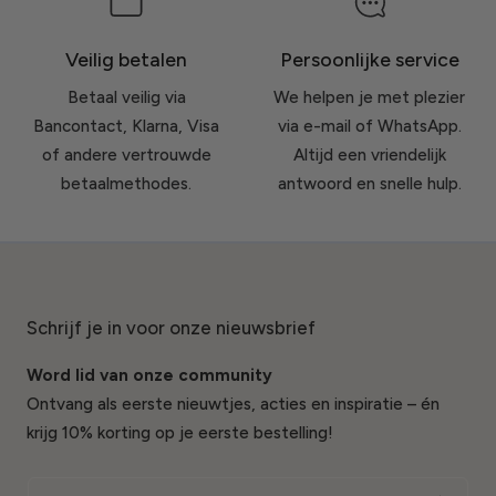
Veilig betalen
Persoonlijke service
Betaal veilig via
We helpen je met plezier
Bancontact, Klarna, Visa
via e-mail of WhatsApp.
of andere vertrouwde
Altijd een vriendelijk
betaalmethodes.
antwoord en snelle hulp.
Schrijf je in voor onze nieuwsbrief
Word lid van onze community
Ontvang als eerste nieuwtjes, acties en inspiratie – én
krijg 10% korting op je eerste bestelling!