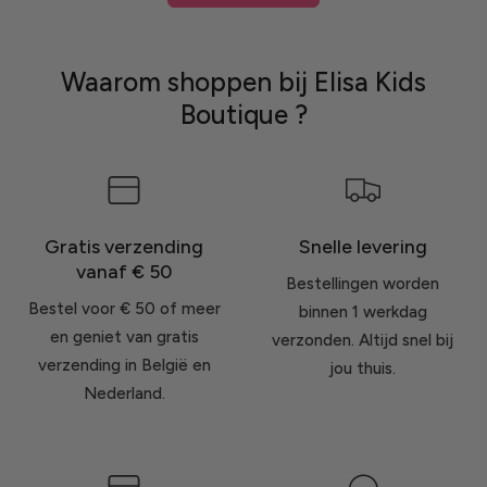
Waarom shoppen bij Elisa Kids
Boutique ?
Gratis verzending
Snelle levering
vanaf € 50
Bestellingen worden
Bestel voor € 50 of meer
binnen 1 werkdag
en geniet van gratis
verzonden. Altijd snel bij
verzending in België en
jou thuis.
Nederland.