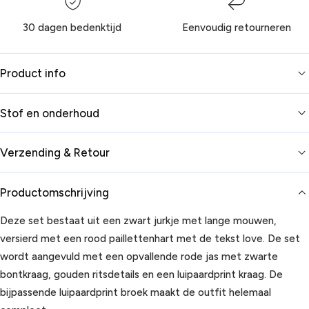
30 dagen bedenktijd
Eenvoudig retourneren
Product info
Stof en onderhoud
Verzending & Retour
Productomschrijving
Deze set bestaat uit een zwart jurkje met lange mouwen,
versierd met een rood paillettenhart met de tekst love. De set
wordt aangevuld met een opvallende rode jas met zwarte
bontkraag, gouden ritsdetails en een luipaardprint kraag. De
bijpassende luipaardprint broek maakt de outfit helemaal