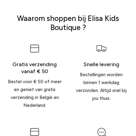
Waarom shoppen bij Elisa Kids
Boutique ?
Gratis verzending
Snelle levering
vanaf € 50
Bestellingen worden
Bestel voor € 50 of meer
binnen 1 werkdag
en geniet van gratis
verzonden. Altijd snel bij
verzending in België en
jou thuis.
Nederland.