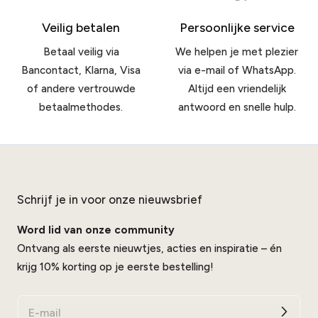
Veilig betalen
Persoonlijke service
Betaal veilig via
We helpen je met plezier
Bancontact, Klarna, Visa
via e-mail of WhatsApp.
of andere vertrouwde
Altijd een vriendelijk
betaalmethodes.
antwoord en snelle hulp.
Schrijf je in voor onze nieuwsbrief
Word lid van onze community
Ontvang als eerste nieuwtjes, acties en inspiratie – én
krijg 10% korting op je eerste bestelling!