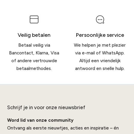
Veilig betalen
Persoonlijke service
Betaal veilig via
We helpen je met plezier
Bancontact, Klarna, Visa
via e-mail of WhatsApp.
of andere vertrouwde
Altijd een vriendelijk
betaalmethodes.
antwoord en snelle hulp.
Schrijf je in voor onze nieuwsbrief
Word lid van onze community
Ontvang als eerste nieuwtjes, acties en inspiratie – én