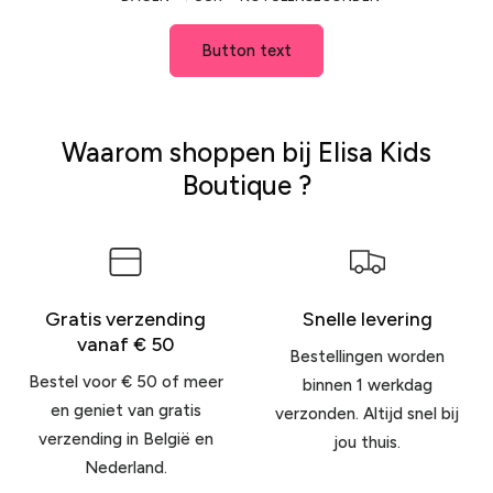
Button text
Waarom shoppen bij Elisa Kids
Boutique ?
Gratis verzending
Snelle levering
vanaf € 50
Bestellingen worden
Bestel voor € 50 of meer
binnen 1 werkdag
en geniet van gratis
verzonden. Altijd snel bij
verzending in België en
jou thuis.
Nederland.