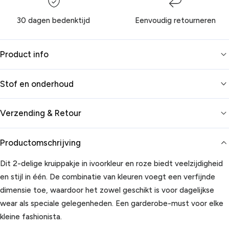
30 dagen bedenktijd
Eenvoudig retourneren
Product info
Stof en onderhoud
Verzending & Retour
Productomschrijving
Dit 2-delige kruippakje in ivoorkleur en roze biedt veelzijdigheid
en stijl in één. De combinatie van kleuren voegt een verfijnde
dimensie toe, waardoor het zowel geschikt is voor dagelijkse
wear als speciale gelegenheden. Een garderobe-must voor elke
kleine fashionista.