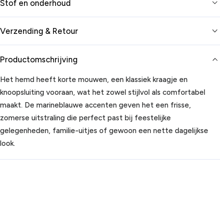
Stof en onderhoud
Verzending & Retour
Productomschrijving
Het hemd heeft korte mouwen, een klassiek kraagje en
knoopsluiting vooraan, wat het zowel stijlvol als comfortabel
maakt. De marineblauwe accenten geven het een frisse,
zomerse uitstraling die perfect past bij feestelijke
gelegenheden, familie-uitjes of gewoon een nette dagelijkse
look.