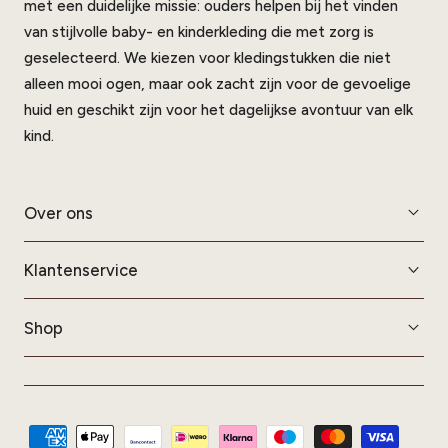
met een duidelijke missie: ouders helpen bij het vinden
van stijlvolle baby- en kinderkleding die met zorg is
geselecteerd. We kiezen voor kledingstukken die niet
alleen mooi ogen, maar ook zacht zijn voor de gevoelige
huid en geschikt zijn voor het dagelijkse avontuur van elk
kind.
Over ons
Klantenservice
Shop
Modes