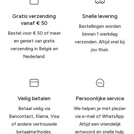
Gratis verzending
Snelle levering
vanaf € 50
Bestellingen worden
Bestel voor € 50 of meer
binnen 1 werkdag
en geniet van gratis
verzonden. Altijd snel bij
verzending in België en
jou thuis.
Nederland.
Veilig betalen
Persoonlijke service
Betaal veilig via
We helpen je met plezier
Bancontact, Klarna, Visa
via e-mail of WhatsApp.
of andere vertrouwde
Altijd een vriendelijk
betaalmethodes.
antwoord en snelle hulp.