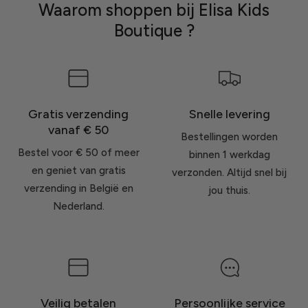
Waarom shoppen bij Elisa Kids
Boutique ?
Gratis verzending
Snelle levering
vanaf € 50
Bestellingen worden
Bestel voor € 50 of meer
binnen 1 werkdag
en geniet van gratis
verzonden. Altijd snel bij
verzending in België en
jou thuis.
Nederland.
Veilig betalen
Persoonlijke service