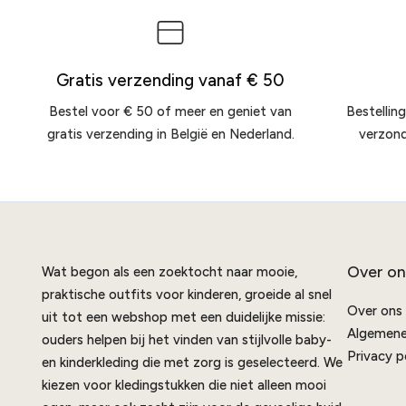
Gratis verzending vanaf € 50
Bestel voor € 50 of meer en geniet van
Bestellin
gratis verzending in België en Nederland.
verzonde
Over on
Wat begon als een zoektocht naar mooie,
praktische outfits voor kinderen, groeide al snel
Over ons
uit tot een webshop met een duidelijke missie:
Algemene
ouders helpen bij het vinden van stijlvolle baby-
Privacy p
en kinderkleding die met zorg is geselecteerd. We
kiezen voor kledingstukken die niet alleen mooi