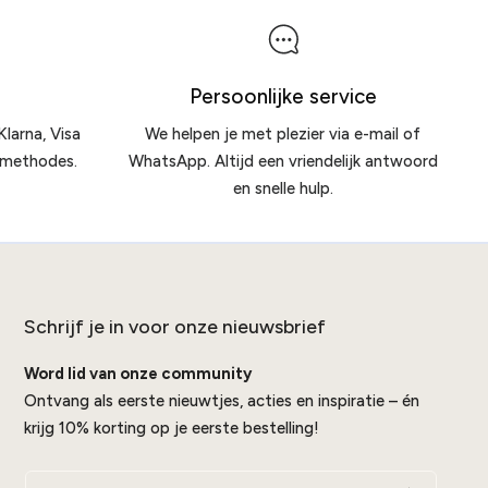
Persoonlijke service
Klarna, Visa
We helpen je met plezier via e-mail of
lmethodes.
WhatsApp. Altijd een vriendelijk antwoord
en snelle hulp.
Schrijf je in voor onze nieuwsbrief
Word lid van onze community
Ontvang als eerste nieuwtjes, acties en inspiratie – én
krijg 10% korting op je eerste bestelling!