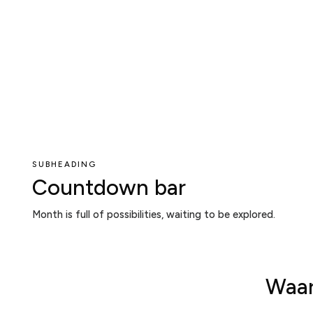
SUBHEADING
Countdown bar
Month is full of possibilities, waiting to be explored.
Waar