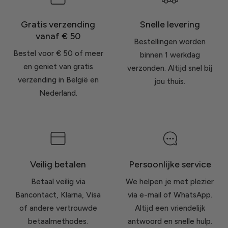
Gratis verzending
Snelle levering
vanaf € 50
Bestellingen worden
Bestel voor € 50 of meer
binnen 1 werkdag
en geniet van gratis
verzonden. Altijd snel bij
verzending in België en
jou thuis.
Nederland.
Veilig betalen
Persoonlijke service
Betaal veilig via
We helpen je met plezier
Bancontact, Klarna, Visa
via e-mail of WhatsApp.
of andere vertrouwde
Altijd een vriendelijk
betaalmethodes.
antwoord en snelle hulp.