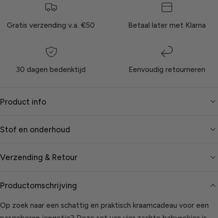
Gratis verzending v.a. €50
Betaal later met Klarna
30 dagen bedenktijd
Eenvoudig retourneren
Product info
Stof en onderhoud
Verzending & Retour
Productomschrijving
Op zoek naar een schattig en praktisch kraamcadeau voor een